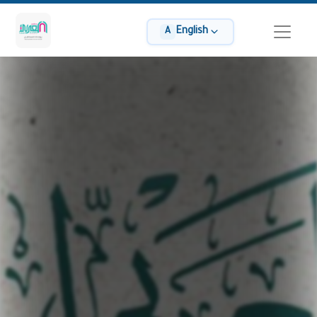
English
A